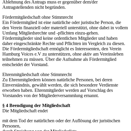
Ablehnung des Antrags muss er gegenüber dem/der
Antragstellenden nicht begründen.
Fördermitgliedschaft ohne Stimmrecht
Ein Fördermitglied ist eine natürliche oder juristische Person, die
den Verein finanziell oder materiell unterstützt, ohne dabei in vollem
Umfang Mitgliedsrechte und -pflichten einzu-gehen.
Fördermitglieder sind keine ordentlichen Mitglieder und haben
daher eingeschränkte Rechte und Pflichten im Vergleich zu diesen.
Die Fördermitgliedschaft ermöglicht es Interessenten, den Verein
Hamburg Voices e.V zu unterstützen, ohne aktiv am Vereinsleben
teilnehmen zu müssen. Über die Aufnahme als Fördermitglied
entscheidet der Vorstand.
Ehrenmitgliedschaft ohne Stimmrecht
Zu Ehrenmitgliedern können natürliche Personen, bei deren
Einverständnis, gewählt werden, die sich besondere Verdienste
erworben haben. Ehrenmitglieder werden auf Vorschlag des
Vorstandes von der Mitgliederversammlung ernannt.
§ 4 Beendigung der Mitgliedschaft
Die Mitgliedschaft endet
mit dem Tod der natürlichen oder der Auflösung der juristischen
Personen,