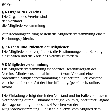
geregelt.
§ 6 Organe des Vereins
Die Organe des Vereins sind
der Vorstand
die Mitgliederversammlung
Zur Rechnungsprüfung bestellt die Mitgliederversammlung eine/n
Rechnungsprüfer/in.
§ 7 Rechte und Pflichten der Mitglieder
Die Mitglieder sind verpflichtet, die Bestimmungen der Satzung
einzuhalten und die Ziele des Vereins zu fördern.
§ 8 Mitgliederversammlung
Die Mitgliederversammlung ist oberstes Beschlussorgan des
Vereins. Mindestens einmal im Jahr ist vom Vorstand eine
ordentliche Mitgliederversammlung einzuberufen. Der Vorstand
entscheidet über die Art der Durchführung (persönlich, online,
hybrid).
Die Einladung erfolgt durch den Vorstand und im Falle von dessen
Verhinderung durch 3 stimmberechtigte Vollmitglieder unter Angabe
der Tagesordnung mindestens 4 Wochen vor der
Mitgliederversammlung. Sie ist an die letzte vom Mitglied dem